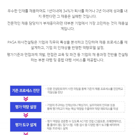
우수한 인재를 채용하여도 1년이내에 34%가 퇴사를 하거나 2년 이내에 성과를 내
지 못한다면 그 채용은 실패한 것입니다.
전문적인 채용 담당자가 부재중이라면 대부분 기업에서 가장 고민하는 것이 채용설
계입니다.
PASA 파사컨설팅은 기업과 직무의 특성을 분석하고 진단하여 채용 프로세스를 재
설계하고, 기업 의 인재상을 반영한 역량모델 설정,
평가기준과 면접과제 개발, 면접관 교육 및 파견 등 기업의 채 용과정 전반을 컨설팅
하는 부분 대행 및 종합 대행 서비스를 제공합니다.