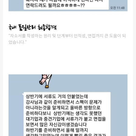
국내 품질관리 최종합격
"자소서를 작성하는 원리 및 단계부터 인적성, 면접까지 큰 도움이 되
었습니다."