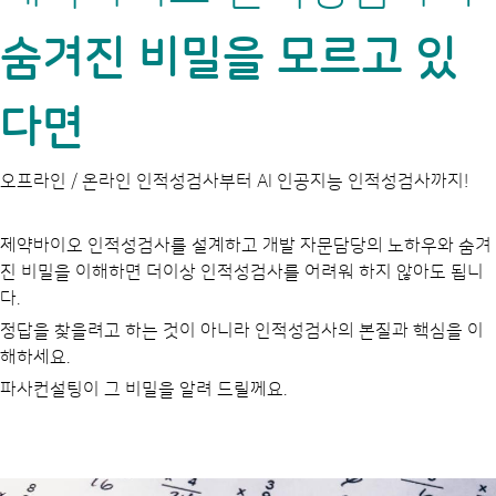
숨겨진 비밀을 모르고 있
다면
오프라인 / 온라인 인적성검사부터 AI 인공지능 인적성검사까지!
제약바이오 인적성검사를 설계하고 개발 자문담당의 노하우와 숨겨
진 비밀을 이해하면 더이상 인적성검사를 어려워 하지 않아도 됩니
다.
정답을 찾을려고 하는 것이 아니라 인적성검사의 본질과 핵심을 이
해하세요.
파사컨설팅이 그 비밀을 알려 드릴께요.