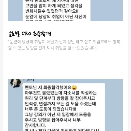
글로벌 CRO 최종합격
"눈앞에 당장의 취업이 아닌 자신이 정말 하고 싶고 취업후에도 행복
할 수 있는 방향을 알게 되니 취업을 할 수 있었습니다."