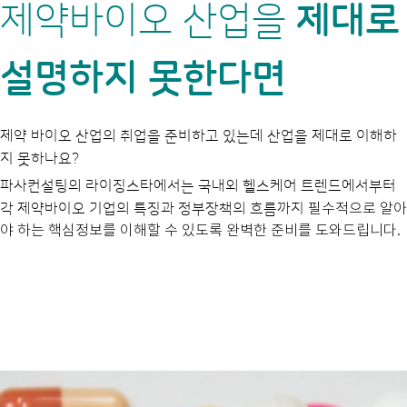
제약바이오 산업을
제대로
설명하지 못한다면
제약 바이오 산업의 취업을 준비하고 있는데 산업을 제대로 이해하
지 못하나요?
파사컨설팅의 라이징스타에서는 국내외 헬스케어 트렌드에서부터
각 제약바이오 기업의 특징과 정부장책의 흐름까지
필수적으로 알아
야 하는 핵심정보를 이해할 수 있도록 완벽한 준비를 도와드립니다.