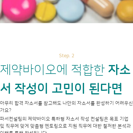
Step. 2
제약바이오에 적합한
자소
서 작성이 고민이 된다면
아무리 합격 자소서를 참고해도 나만의 자소서를 완성하기 어려우신
가요?
파서컨설팅의 제약바이오 특하형 자소서 작성 컨설팅은 목표 기업
및 직무에 맞게 맞춤형 멘토링으로 지원 직무에 대한 철저한 분석과