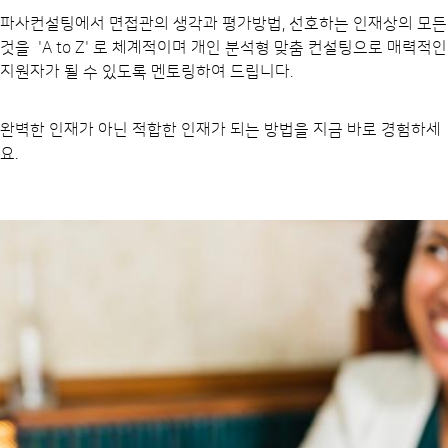
파사컨설팅에서 면접관의 생각과 평가방법, 선호하는 인재상의 모든
것을 'A to Z' 로 체계적이며 개인 분석형 맞춤 컨설팅으로 매력적인
지원자가 될 수 있도록 멘토링하여 드립니다.
완벽한 인재가 아닌 적합한 인재가 되는 방법을 지금 바로 경험하세
요.