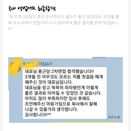
국내 영업MR 최종합격
"퇴직 후 1년동안 혼자 준비했으나 결과가 좋지 않았어요. 코칭을 통
해 자소서부터 면접까지 다시 준비하여 좋은 결과를 얻게 되었습니
다"