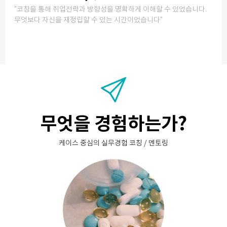
"코칭을 통해 취업전략과 방향성을 명확하게 이해할 수 있었습니다.
무엇보다 자신을 재정립할 수 있는 시간이었습니다"
무엇을 경험하는가?
케이스 중심의 실무경험 코칭 / 멘토링