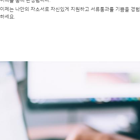
이해를 통해 완성됩니다.
이제는 나만의 자소서로 자신있게 지원하고 서류통과를 기쁨을 경험
하세요.