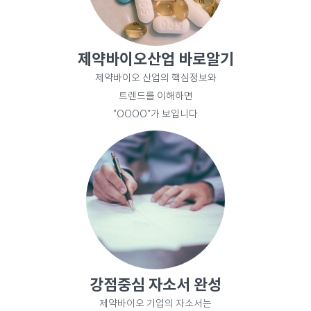
제약바이오산업 바로알기
제약바이오 산업의 핵심정보와
트렌드를 이해하면
"OOOO"가 보입니다
강점중심 자소서 완성
제약바이오 기업의 자소서는