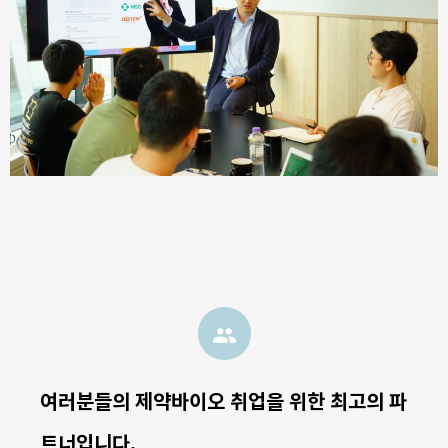
group
여러분들의 제약바이오 취업을 위한 최고의 파
트너입니다.