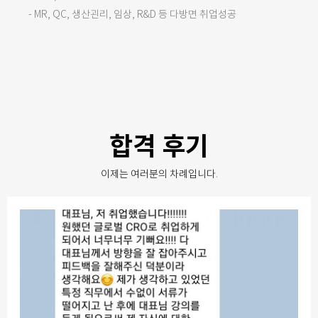
- MR, QC, 생산괸리, 임상, R&D 등 다방면 취업성공
합격 후기
이제는 여러분의 차례입니다
.