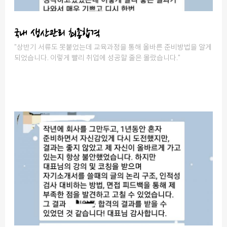
국내 생산관리 최종합격
"상반기 서류도 못붙었는데 교육과정을 통해 올바른 준비방법을 알게
되었습니다. 이렇게 빨리 취업에 성공할 줄은 몰랐습니다."