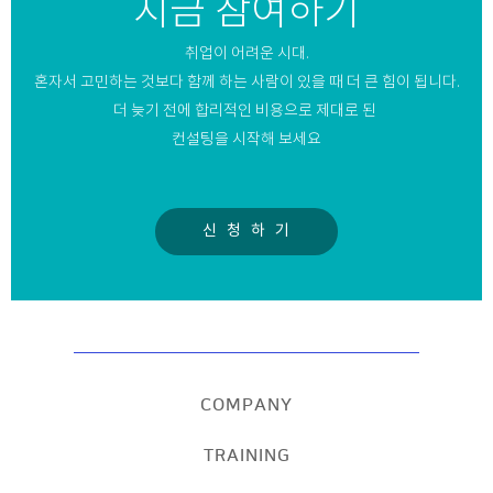
지금 참여하기
취업이 어려운 시대.
혼자서 고민하는 것보다 함께 하는 사람이 있을 때 더 큰 힘이 됩니다.
더 늦기 전에 합리적인 비용으로 제대로 된
컨설팅을 시작해 보세요
신 청 하 기
COMPANY
TRAINING