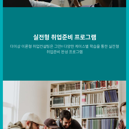
실전형 취업준비 프로그램
더이상 이론형 취업컨설팅은 그만!! 다양한 케이스별 학습을 통한 실전형
취업준비 완성 프로그램