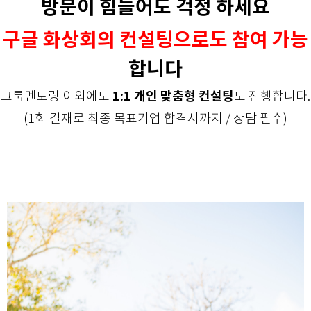
방문이 힘들어도 걱정 하세요
구글 화상회의 컨설팅으로도 참여 가능
합니다
1:1 개인 맞춤형 컨설팅
그룹멘토링 이외에도
도 진행합니다.
(1회 결재로 최종 목표기업 합격시까지 / 상담 필수)