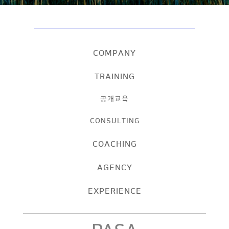
COMPANY
TRAINING
공개교육
CONSULTING
COACHING
AGENCY
EXPERIENCE