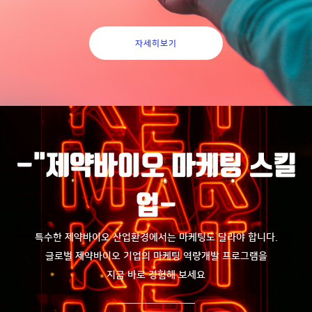
자세히보기
-"제약바이오 마케팅 스킬
업-
특수한 제약바이오 산업환경에서는 마케팅도 달라야 합니다.
글로벌 제약바이오 기업의 마케팅 역량개발 프로그램을
지금 바로 경험해 보세요