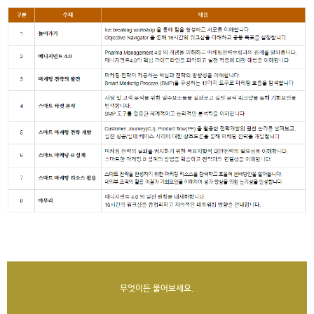
무엇이든 물어보세요.