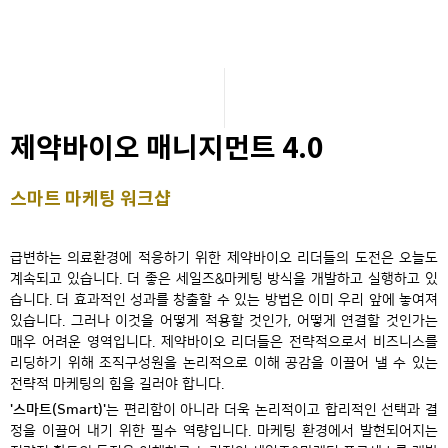
제약바이오 매니지먼트 4.0
스마트 마케팅 워크샵
급변하는 의료환경에 적응하기 위한 제약바이오 리더들의 도전은 오늘도
계속되고 있습니다. 더 좋은 세일즈&마케팅 방식을 개발하고 실행하고 있
습니다. 더 효과적인 성과를 창출할 수 있는 방법은 이미 우리 앞에 놓여져
있습니다. 그러나 이것을 어떻게 적용할 것인가, 어떻게 연결할 것인가는
매우 어려운 영역입니다. 제약바이오 리더들은 전략적으로서 비즈니스를
리딩하기 위해 조직구성원을 논리적으로 이해 공감을 이끌어 낼 수 있는
전략적 마케팅의 힘을 길러야 합니다.
'스마트(Smart)'
는 편리함이 아니라 더욱 논리적이고 합리적인 선택과 결
정을 이끌어 내기 위한 필수 역량입니다. 마케팅 환경에서 발현되어지는