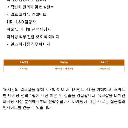
ㆍ마케팅 담당자 및 관리자
ㆍ조직변화 관리자 및 컨설턴트
ㆍ세일즈 코치 및 컨설턴트
ㆍHR - L&D 담당자
ㆍ학술 및 메디컬 전략 담당자
ㆍ마케팅 직무 전환 및 이직 예비지
ㆍ세일즈 마케팅 직무 예비자
16시간의 워크샵을 통해 제약바이오 매니지먼트 4.0을 이해하고,
스마트
한 마케팅 전략수립
에 대한 이론 및 실습을 경험합니다. 워크샵을 마치면
마케팅 시장 분석에서부터 전략수립까지 마케팅에 대한 새로운 접근법과
인사이트를 얻을 수 있습니다.