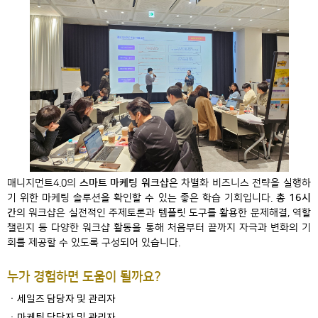
매니지먼트4.0의
스마트 마케팅 워크샵
은 차별화 비즈니스 전략을 실행하
기 위한 마케팅 솔루션을 확인할 수 있는 좋은 학습 기회입니다.
총 16시
간
의 워크샵은 실전적인 주제토론과 템플릿 도구를 활용한 문제해결, 역할
챌린지 등 다양한 워크샵 활동을 통해 처음부터 끝까지 자극과 변화의 기
회를 제공할 수 있도록 구성되어 있습니다.
누가 경험하면 도움이 될까요?
ㆍ세일즈 담당자 및 관리자