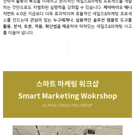
전략적 활동의 특징을 이해하고 논리적인 세일즈&마케팅 프로세스를 개발
하는 것만으로도 차별화된 실행력을 강화할 수 있습니다.
제약바이오 매니
지먼트 4.0
은 지금보다 더욱 효과적이며 효율적인 세일즈&마케팅 프로세
스를 만드는데
관심이 있는 누구에게나, 실용적인 솔루션 템플릿 도구를
활용, 분석, 토론, 적용, 확산법을 제공
하여 막혀있는 세일즈&마케팅 사고
를 이끌어 냅니다.
스마트 마케팅 워크샵
Smart Marketing Wokrshop
by PASA CONSULTING GROUP